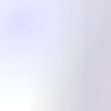
サインイン